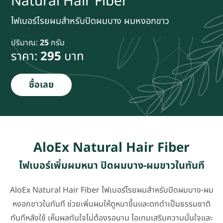
Natural Hair Fiber
ไฟเบอร์โรยผมสำหรับปิดผมบาง ผมหงอกขาว
ปริมาณ:
25
กรัม
ราคา:
295
บาท
ซื้อเลย
AloEx Natural Hair Fiber
ไฟเบอร์เพิ่มผมหนา ปิดผมบาง-ผมขาวในทันที
AloEx Natural Hair Fiber ไฟเบอร์โรยผมสำหรับปิดผมบาง-ผม
หงอกขาวในทันที ช่วยเพิ่มผมให้ดูหนาขึ้นและดกดำเป็นธรรมชาติ
ทันทีหลังใช้ เห็นผลทันใจไม่ต้องรอนาน ไอเทมเสริมความมั่นใจและ