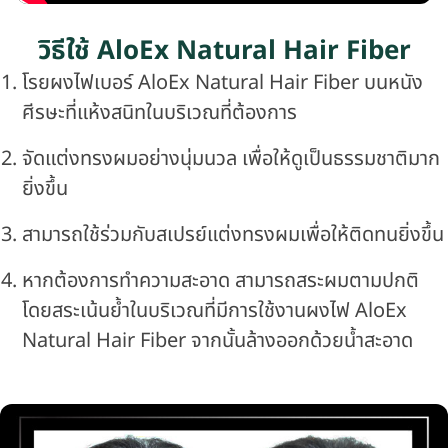
วิธีใช้ AloEx Natural Hair Fiber
โรยผงไฟเบอร์ AloEx Natural Hair Fiber บนหนัง
ศีรษะที่แห้งสนิทในบริเวณที่ต้องการ
จัดแต่งทรงผมอย่างนุ่มนวล เพื่อให้ดูเป็นธรรมชาติมาก
ยิ่งขึ้น
สามารถใช้ร่วมกับสเปรย์แต่งทรงผมเพื่อให้ติดทนยิ่งขึ้น
หากต้องการทำความสะอาด สามารถสระผมตามปกติ
โดยสระเน้นย้ำในบริเวณที่มีการใช้งานผงไฟ AloEx
Natural Hair Fiber จากนั้นล้างออกด้วยน้ำสะอาด