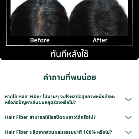
คำถามที่พบบ่อย
หากใช้ Hair Fiber ไปนานๆ จะส่งผลต่อสุขภาพหนังศีรษะ
หรือก่อปัญหาเส้นผมหลุดร่วงหรือไม่?
Hair Fiber สามารถใช้โรยปิดผมขาวได้หรือไม่?
Hair Fiber ผลิตจากส่วนผสมธรรมชาติ 100% หรือไม่?