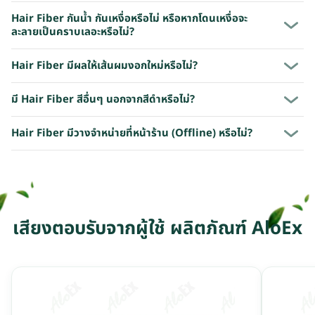
Hair Fiber กันน้ำ กันเหงื่อหรือไม่ หรือหากโดนเหงื่อจะ
ละลายเป็นคราบเลอะหรือไม่?
Hair Fiber มีผลให้เส้นผมงอกใหม่หรือไม่?
มี Hair Fiber สีอื่นๆ นอกจากสีดำหรือไม่?
Hair Fiber มีวางจำหน่ายที่หน้าร้าน (Offline) หรือไม่?
เสียงตอบรับจากผู้ใช้ ผลิตภัณฑ์ AloEx