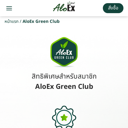
สั่งซื้อ
หน้าแรก
/
AloEx Green Club
สิทธิพิเศษสำหรับสมาชิก
AloEx Green Club