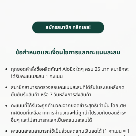
สมัครสมาชิก คลิกเลย!
ข้อกำหนดและเงื่อนไขการแลกคะแนนสะสม
ทุกยอดคำสั่งซื้อผลิตภัณฑ์ AloEx ใดๆ ครบ 25 บาท สมาชิกจะ
ได้รับคะแนนสะสม 1 คะแนน
สมาชิกสามารถตรวจสอบคะแนนสะสมที่ได้รับในระบบหลังกด
ยืนยันรับสินค้า หรือ 7 วันหลังการส่งสินค้า
คะแนนที่ได้รับจะถูกคำนวณจากยอดชำระสุทธิเท่านั้น โดยเศษ
ทศนิยมที่เหลือจากการคำนวณจะไม่ถูกนำไปรวมกับยอดชำระ
อื่นๆ และไม่สามารถแลกเป็นคะแนนสะสมได้
คะแนนสะสมสามารถใช้เป็นส่วนลดแทนเงินสดได้ (1 คะแนน = 1