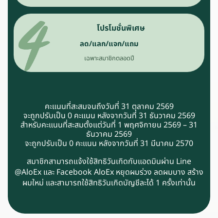
โปรโมชั่นพิเศษ
ลด/แลก/แจก/แถม
เฉพาะสมาชิกตลอดปี
คะแนนที่สะสมจนถึงวันที่ 31 ตุลาคม 2569
จะถูกปรับเป็น 0 คะแนน หลังจากวันที่ 31 ธันวาคม 2569
สำหรับคะแนนที่สะสมตั้งแต่วันที่ 1 พฤศจิกายน 2569 – 31
ธันวาคม 2569
จะถูกปรับเป็น 0 คะแนน หลังจากวันที่ 31 มีนาคม 2570
สมาชิกสามารถแจ้งใช้สิทธิวันเกิดกับแอดมินผ่าน Line
@AloEx และ Facebook AloEx หยุดผมร่วง ลดผมบาง สร้าง
ผมใหม่ และสามารถใช้สิทธิวันเกิดบัญชีละได้ 1 ครั้งเท่านั้น