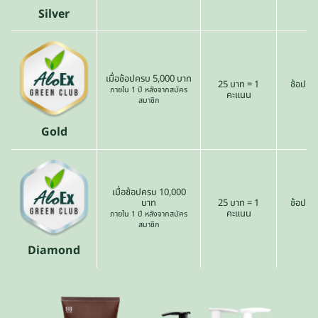
Silver
เมื่อช้อปครบ 5,000 บาท
25 บาท = 1
ช้อปเดื
ภายใน 1 ปี หลังจากสมัคร
คะแนน
สมาชิก
Gold
เมื่อช้อปครบ 10,000
บาท
25 บาท = 1
ช้อปเดื
คะแนน
ภายใน 1 ปี หลังจากสมัคร
สมาชิก
Diamond