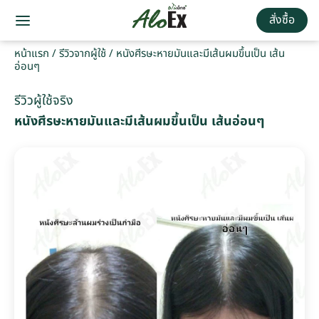
สั่งซื้อ
หน้าแรก
/
รีวิวจากผู้ใช้
/
หนังศีรษะหายมันและมีเส้นผมขึ้นเป็น เส้น
อ่อนๆ
รีวิวผู้ใช้จริง
หนังศีรษะหายมันและมีเส้นผมขึ้นเป็น เส้นอ่อนๆ