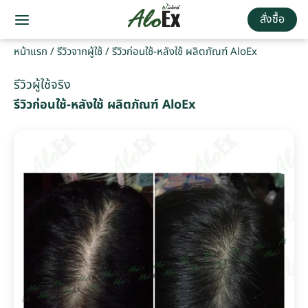
สั่งซื้อ
หน้าแรก
/
รีวิวจากผู้ใช้
/
รีวิวก่อนใช้-หลังใช้ ผลิตภัณฑ์ AloEx
รีวิวผู้ใช้จริง
รีวิวก่อนใช้-หลังใช้ ผลิตภัณฑ์ AloEx