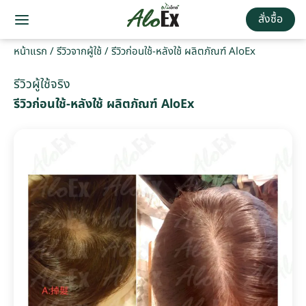
สั่งซื้อ
หน้าแรก
/
รีวิวจากผู้ใช้
/
รีวิวก่อนใช้-หลังใช้ ผลิตภัณฑ์ AloEx
รีวิวผู้ใช้จริง
รีวิวก่อนใช้-หลังใช้ ผลิตภัณฑ์ AloEx