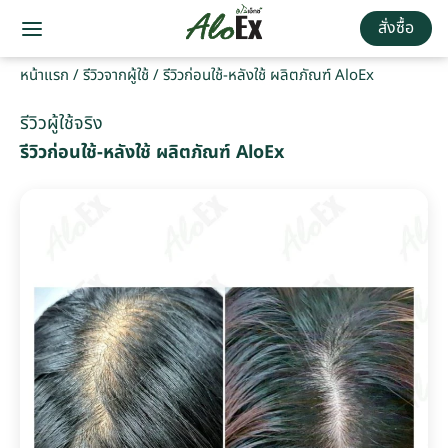
สั่งซื้อ
หน้าแรก
/
รีวิวจากผู้ใช้
/
รีวิวก่อนใช้-หลังใช้ ผลิตภัณฑ์ AloEx
รีวิวผู้ใช้จริง
รีวิวก่อนใช้-หลังใช้ ผลิตภัณฑ์ AloEx