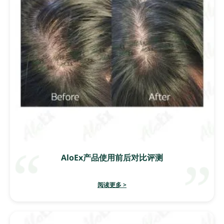
AloEx产品使用前后对比评测
阅读更多 >