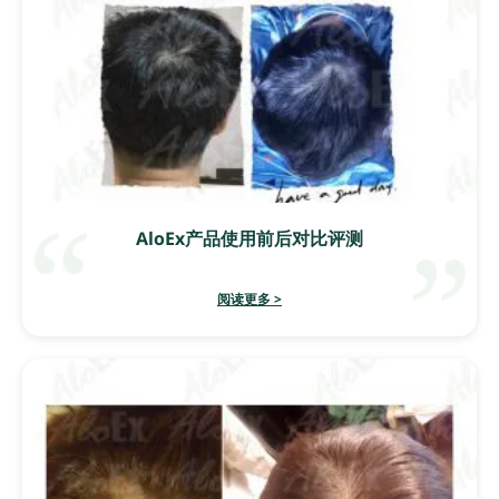
AloEx产品使用前后对比评测
阅读更多 >