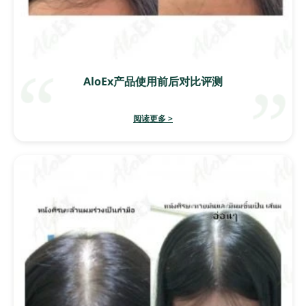
AloEx产品使用前后对比评测
阅读更多 >