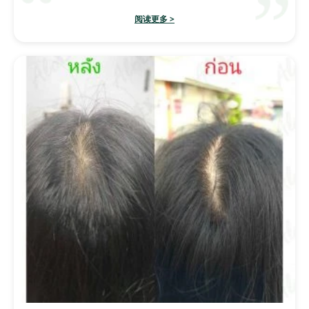
阅读更多 >