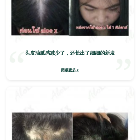
头皮油腻感减少了，还长出了细细的新发
阅读更多 >