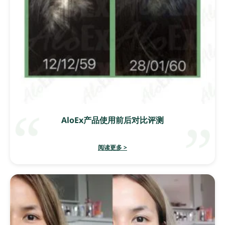
AloEx产品使用前后对比评测
阅读更多 >