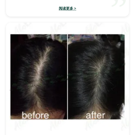
阅读更多 >