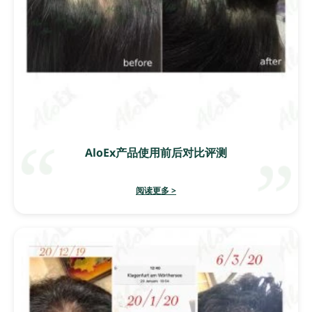
AloEx产品使用前后对比评测
阅读更多 >