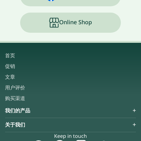
Online Shop
首页
促销
文章
用户评价
购买渠道
我们的产品
关于我们
Keep in touch