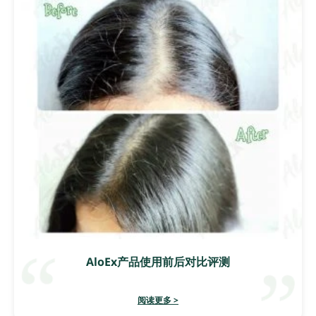
AloEx产品使用前后对比评测
阅读更多 >