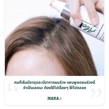
คนที่เริ่มมีอายุและมีอาการผมร่วง แชมพูลดผมร่วงนี่
จำเป็นเลยนะ ต้องใช้ไปเรื่อยๆ ใช้ไปตลอด
阅读更多 >