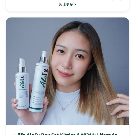
阅读更多 >