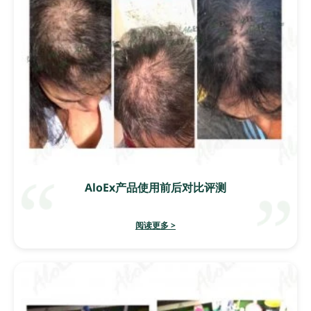
AloEx产品使用前后对比评测
阅读更多 >