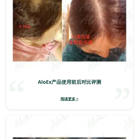
AloEx产品使用前后对比评测
阅读更多 >