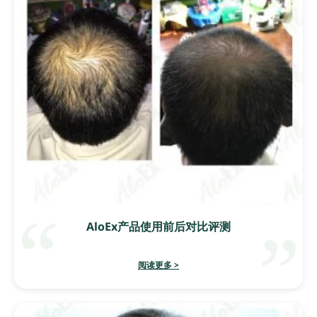
AloEx产品使用前后对比评测
阅读更多 >