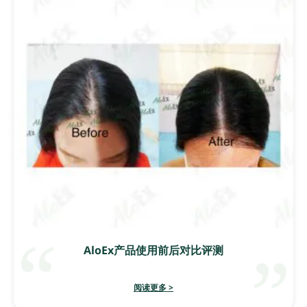
AloEx产品使用前后对比评测
阅读更多 >