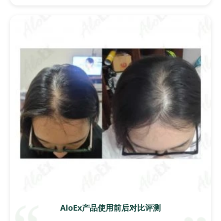
AloEx产品使用前后对比评测