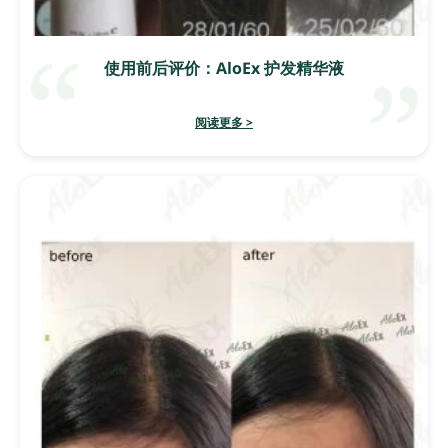
使用前后评价：AloEx 护发精华液
阅读更多 >