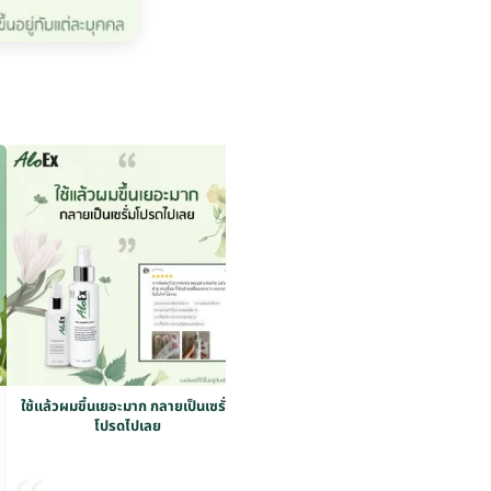
ใช้แล้วผมขึ้นเยอะมาก กลายเป็นเซรั่ม
ใช้แล้วผมขึ้นเยอะมาก กลายเป็นเซรั่ม
โปรดไปเลย
โปรดไปเลย