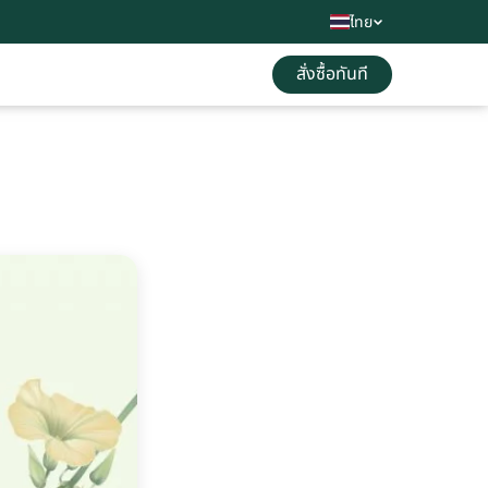
ไทย
สั่งซื้อทันที