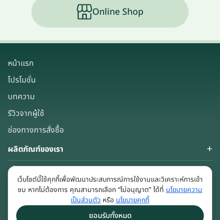
Online Shop
หน้าแรก
โปรโมชั่น
บทความ
รีวิวจากผู้ใช้
ช่องทางการสั่งซื้อ
ผลิตภัณฑ์ของเรา
เกี่ยวกับเรา
เว็บไซต์นี้ใช้คุกกี้เพื่อพัฒนาประสบการณ์การใช้งานและวิเคราะห์การเข้า
Keep in touch
ชม หากไม่ต้องการ คุณสามารถเลือก “ไม่อนุญาต” ได้ที่
นโยบายความ
เป็นส่วนตัว
หรือ
นโยบายคุกกี้
ยอมรับทั้งหมด