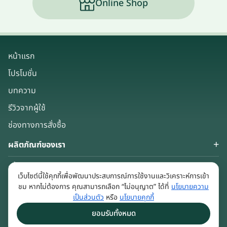
Online Shop
หน้าแรก
โปรโมชั่น
บทความ
รีวิวจากผู้ใช้
ช่องทางการสั่งซื้อ
ผลิตภัณฑ์ของเรา
เกี่ยวกับเรา
เว็บไซต์นี้ใช้คุกกี้เพื่อพัฒนาประสบการณ์การใช้งานและวิเคราะห์การเข้า
Keep in touch
ชม หากไม่ต้องการ คุณสามารถเลือก “ไม่อนุญาต” ได้ที่
นโยบายความ
เป็นส่วนตัว
หรือ
นโยบายคุกกี้
ยอมรับทั้งหมด