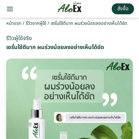
สั่งซื้อ
หน้าแรก
/
รีวิวจากผู้ใช้
/
เซรั่มใช้ดีมาก ผมร่วงน้อยลงอย่างเห็นได้ชัด
รีวิวผู้ใช้จริง
เซรั่มใช้ดีมาก ผมร่วงน้อยลงอย่างเห็นได้ชัด