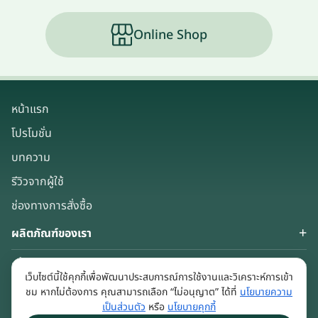
Online Shop
หน้าแรก
โปรโมชั่น
บทความ
รีวิวจากผู้ใช้
ช่องทางการสั่งซื้อ
ผลิตภัณฑ์ของเรา
เกี่ยวกับเรา
เว็บไซต์นี้ใช้คุกกี้เพื่อพัฒนาประสบการณ์การใช้งานและวิเคราะห์การเข้า
Keep in touch
ชม หากไม่ต้องการ คุณสามารถเลือก “ไม่อนุญาต” ได้ที่
นโยบายความ
เป็นส่วนตัว
หรือ
นโยบายคุกกี้