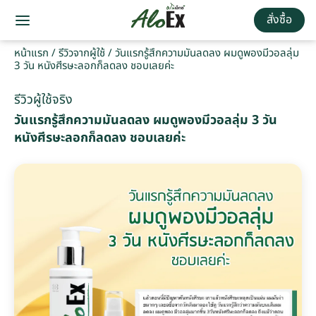
สั่งซื้อ
หน้าแรก
/
รีวิวจากผู้ใช้
/
วันแรกรู้สึกความมันลดลง ผมดูพองมีวอลลุ่ม
3 วัน หนังศีรษะลอกก็ลดลง ชอบเลยค่ะ
รีวิวผู้ใช้จริง
วันแรกรู้สึกความมันลดลง ผมดูพองมีวอลลุ่ม 3 วัน
หนังศีรษะลอกก็ลดลง ชอบเลยค่ะ