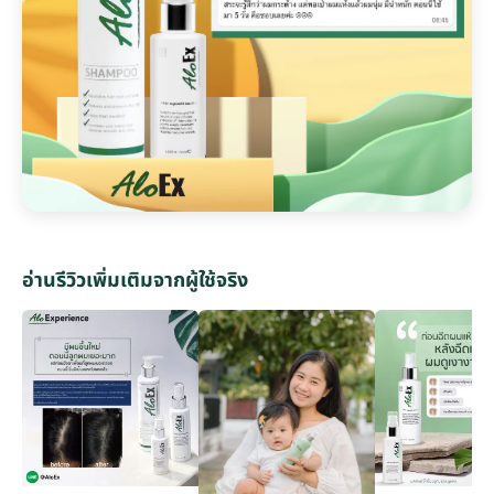
อ่านรีวิวเพิ่มเติมจากผู้ใช้จริง