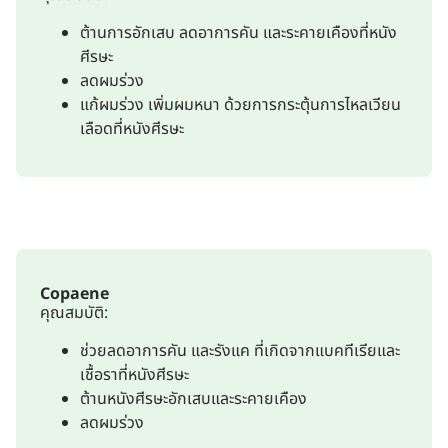
ต้านการอักเสบ ลดอาการคัน และระคายเคืองที่หนัง
ศีรษะ
ลดผมร่วง
แก้ผมร่วง เพิ่มผมหนา ด้วยการกระตุ้นการไหลเวียน
เลือดที่หนังศีรษะ
Copaene
คุณสมบัติ:
ช่วยลดอาการคัน และรังแค ที่เกิดจากแบคทีเรียและ
เชื้อราที่หนังศีรษะ
ต้านหนังศีรษะอักเสบและระคายเคือง
ลดผมร่วง