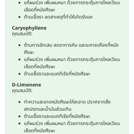
แก้ผมร่วง เพิ่มผมหนา ด้วยการกระตุ้นการไหลเวียน
เลือดที่หนังศีรษะ
ต้านเชื้อรา ลดสาเหตุที่ทำให้เกิดรังแค
Caryophyllene
คุณสมบัติ:
ต้านการอักเสบ ลดอาการคัน และระคายเคืองที่หนัง
ศีรษะ
แก้ผมร่วง เพิ่มผมหนา ด้วยการกระตุ้นการไหลเวียน
เลือดที่หนังศีรษะ
ต้านเชื้อราและแบคทีเรียที่หนังศีรษะ
D-Limonene
คุณสมบัติ:
ทำความสะอาดหนังศีรษะให้สะอาด ปราศจากสิ่ง
สกปรกและน้ำมันส่วนเกิน
ต้านเชื้อราและแบคทีเรียที่หนังศีรษะ
แก้ผมร่วง เพิ่มผมหนา ด้วยการกระตุ้นการไหลเวียน
เลือดที่หนังศีรษะ