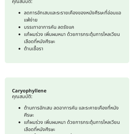
คุณสมบัติ:
ลดการอักเสบและระรายเคืองของหนังศีรษะที่อ่อนแอ
แพ้ง่าย
บรรเทาอาการคัน ลดรังแค
แก้ผมร่วง เพิ่มผมหนา ด้วยการกระตุ้นการไหลเวียน
เลือดที่หนังศีรษะ
ต้านเชื้อรา
Caryophyllene
คุณสมบัติ:
ต้านการอักเสบ ลดอาการคัน และระคายเคืองที่หนัง
ศีรษะ
แก้ผมร่วง เพิ่มผมหนา ด้วยการกระตุ้นการไหลเวียน
เลือดที่หนังศีรษะ