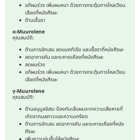
แก้ผมร่วง เพิ่มผมหนา ด้วยการกระตุ้นการไหลเวียน
เลือดที่หนังศีรษะ
ต้านเชื้อรา
α-Muurolene
คุณสมบัติ:
ต้านการอักเสบ ลดแบคทีเรีย และเชื้อราที่หนังศีรษะ
ลดอาการคัน และระคายเคืองที่หนังศีรษะ
ลดผมร่วง
แก้ผมร่วง เพิ่มผมหนา ด้วยการกระตุ้นการไหลเวียน
เลือดที่หนังศีรษะ
γ-Muurolene
คุณสมบัติ:
ต้านอนุมูลอิสระ ป้องกันเส้นผมจากความเสียหายที่
เกิดจากมลภาวะและความเครียด
ต้านการอักเสบ ลดอาการคัน และระคายเคืองที่หนัง
ศีรษะ
เพิ่มความชุ่มชื้นให้หนังศีรษะ