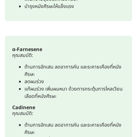
บำรุงหนังศีรษะให้แข็งแรง
α-Farnesene
คุณสมบัติ:
ต้านการอักเสบ ลดอาการคัน และระคายเคืองที่หนัง
ศีรษะ
ลดผมร่วง
แก้ผมร่วง เพิ่มผมหนา ด้วยการกระตุ้นการไหลเวียน
เลือดที่หนังศีรษะ
Cadinene
คุณสมบัติ:
ต้านการอักเสบ ลดอาการคัน และระคายเคืองที่หนัง
ศีรษะ